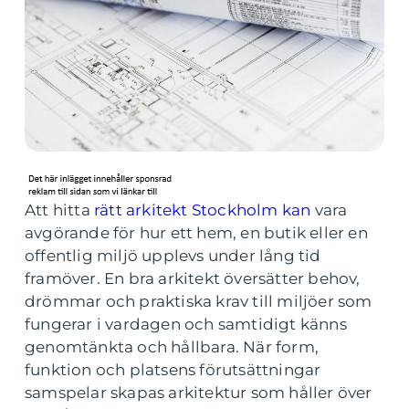
Att hitta
rätt arkitekt Stockholm kan
vara
avgörande för hur ett hem, en butik eller en
offentlig miljö upplevs under lång tid
framöver. En bra arkitekt översätter behov,
drömmar och praktiska krav till miljöer som
fungerar i vardagen och samtidigt känns
genomtänkta och hållbara. När form,
funktion och platsens förutsättningar
samspelar skapas arkitektur som håller över