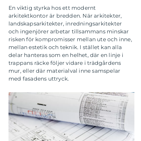
En viktig styrka hos ett modernt
arkitektkontor är bredden. När arkitekter,
landskapsarkitekter, inredningsarkitekter
och ingenjörer arbetar tillsammans minskar
risken för kompromisser mellan ute och inne,
mellan estetik och teknik. I stället kan alla
delar hanteras som en helhet, där en linje i
trappans räcke följer vidare i trädgårdens
mur, eller där materialval inne samspelar
med fasadens uttryck.