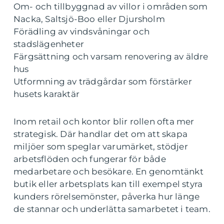
Om- och tillbyggnad av villor i områden som
Nacka, Saltsjö-Boo eller Djursholm
Förädling av vindsvåningar och
stadslägenheter
Färgsättning och varsam renovering av äldre
hus
Utformning av trädgårdar som förstärker
husets karaktär
Inom retail och kontor blir rollen ofta mer
strategisk. Där handlar det om att skapa
miljöer som speglar varumärket, stödjer
arbetsflöden och fungerar för både
medarbetare och besökare. En genomtänkt
butik eller arbetsplats kan till exempel styra
kunders rörelsemönster, påverka hur länge
de stannar och underlätta samarbetet i team.