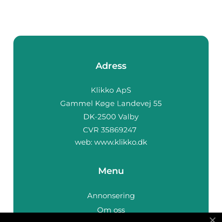
Adress
web:
www.klikko.dk
Menu
Annonsering
Om oss