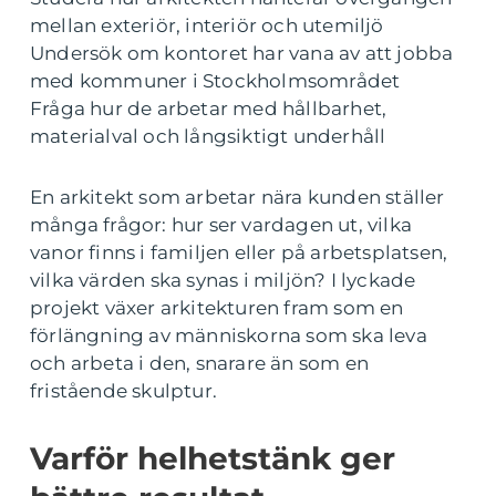
mellan exteriör, interiör och utemiljö
Undersök om kontoret har vana av att jobba
med kommuner i Stockholmsområdet
Fråga hur de arbetar med hållbarhet,
materialval och långsiktigt underhåll
En arkitekt som arbetar nära kunden ställer
många frågor: hur ser vardagen ut, vilka
vanor finns i familjen eller på arbetsplatsen,
vilka värden ska synas i miljön? I lyckade
projekt växer arkitekturen fram som en
förlängning av människorna som ska leva
och arbeta i den, snarare än som en
fristående skulptur.
Varför helhetstänk ger