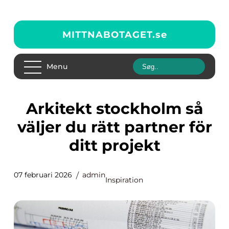
MITTNABOTAGET.
se
Menu
Arkitekt stockholm så
väljer du rätt partner för
ditt projekt
07 februari 2026
admin
Inspiration