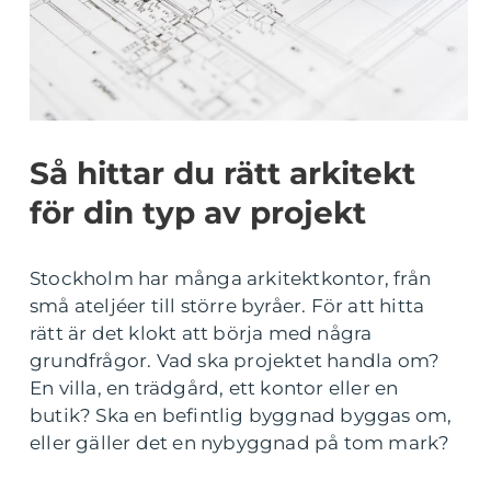
Så hittar du rätt arkitekt
för din typ av projekt
Stockholm har många arkitektkontor, från
små ateljéer till större byråer. För att hitta
rätt är det klokt att börja med några
grundfrågor. Vad ska projektet handla om?
En villa, en trädgård, ett kontor eller en
butik? Ska en befintlig byggnad byggas om,
eller gäller det en nybyggnad på tom mark?