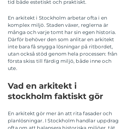
tid både estetiskt och praktiskt.
En arkitekt i Stockholm arbetar ofta i en
komplex miljö. Staden växer, reglerna är
många och varje tomt har sin egen historia.
Därför behöver den som anlitar en arkitekt
inte bara få snygga lösningar på ritbordet,
utan också stöd genom hela processen: från
första skiss till färdig miljö, både inne och
ute.
Vad en arkitekt i
stockholm faktiskt gör
En arkitekt gör mer än att rita fasader och
planlösningar. I Stockholm handlar uppdrag
ofta om att balansera historiska miljöer, tät