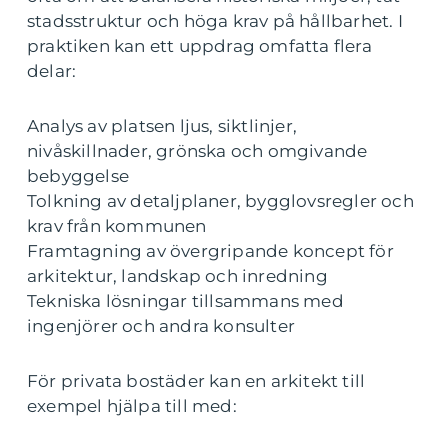
stadsstruktur och höga krav på hållbarhet. I
praktiken kan ett uppdrag omfatta flera
delar:
Analys av platsen ljus, siktlinjer,
nivåskillnader, grönska och omgivande
bebyggelse
Tolkning av detaljplaner, bygglovsregler och
krav från kommunen
Framtagning av övergripande koncept för
arkitektur, landskap och inredning
Tekniska lösningar tillsammans med
ingenjörer och andra konsulter
För privata bostäder kan en arkitekt till
exempel hjälpa till med: