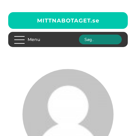
MITTNABOTAGET.
se
Menu