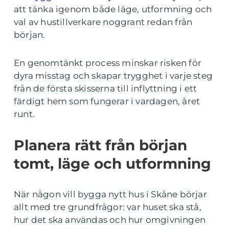
att tänka igenom både läge, utformning och
val av hustillverkare noggrant redan från
början.
En genomtänkt process minskar risken för
dyra misstag och skapar trygghet i varje steg
från de första skisserna till inflyttning i ett
färdigt hem som fungerar i vardagen, året
runt.
Planera rätt från början
tomt, läge och utformning
När någon vill bygga nytt hus i Skåne börjar
allt med tre grundfrågor: var huset ska stå,
hur det ska användas och hur omgivningen