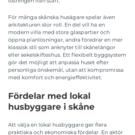
lösningen från start.
För många skånska husägare spelar även
arkitekturen stor roll. En del vill ha en
modern villa med stora glaspartier och
öppna planlösningar, andra föredrar en mer
klassisk stil som anknyter till skånelängor
eller sekelskifteshus. Ett flexibelt byggsystem
gör det möjligt att anpassa huset efter
personliga önskemål, utan att kompromissa
med komfort och energieffektivitet.
Fördelar med lokal
husbyggare i skåne
Att välja en lokal husbyggare ger flera
praktiska och ekonomiska fördelar. En aktör