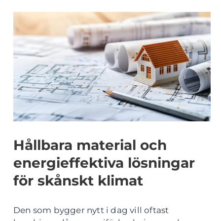
Hållbara material och
energieffektiva lösningar
för skånskt klimat
Den som bygger nytt i dag vill oftast