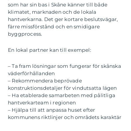
som har sin bas i Skåne känner till både
klimatet, marknaden och de lokala
hantverkarna. Det ger kortare beslutsvägar,
färre missförstånd och en smidigare
byggprocess.
En lokal partner kan till exempel:
– Ta fram lösningar som fungerar för skånska
väderförhållanden
– Rekommendera beprövade
konstruktionsdetaljer för vindutsatta lägen
– Ha etablerade samarbeten med pålitliga
hantverkarteam i regionen
– Hjälpa till att anpassa huset efter
kommunens riktlinjer och områdets karaktär