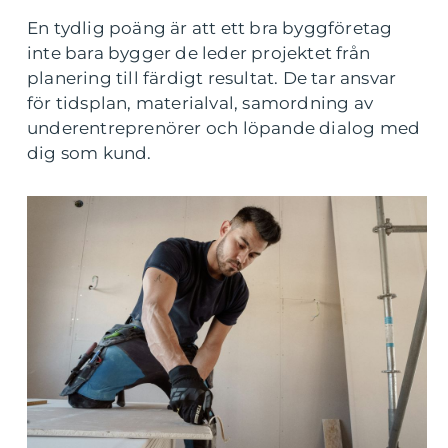
En tydlig poäng är att ett bra byggföretag
inte bara bygger de leder projektet från
planering till färdigt resultat. De tar ansvar
för tidsplan, materialval, samordning av
underentreprenörer och löpande dialog med
dig som kund.