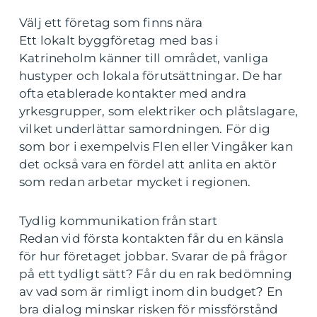
Välj ett företag som finns nära
Ett lokalt byggföretag med bas i
Katrineholm känner till området, vanliga
hustyper och lokala förutsättningar. De har
ofta etablerade kontakter med andra
yrkesgrupper, som elektriker och plåtslagare,
vilket underlättar samordningen. För dig
som bor i exempelvis Flen eller Vingåker kan
det också vara en fördel att anlita en aktör
som redan arbetar mycket i regionen.
Tydlig kommunikation från start
Redan vid första kontakten får du en känsla
för hur företaget jobbar. Svarar de på frågor
på ett tydligt sätt? Får du en rak bedömning
av vad som är rimligt inom din budget? En
bra dialog minskar risken för missförstånd