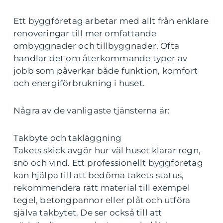
Ett byggföretag arbetar med allt från enklare
renoveringar till mer omfattande
ombyggnader och tillbyggnader. Ofta
handlar det om återkommande typer av
jobb som påverkar både funktion, komfort
och energiförbrukning i huset.
Några av de vanligaste tjänsterna är:
Takbyte och takläggning
Takets skick avgör hur väl huset klarar regn,
snö och vind. Ett professionellt byggföretag
kan hjälpa till att bedöma takets status,
rekommendera rätt material till exempel
tegel, betongpannor eller plåt och utföra
själva takbytet. De ser också till att