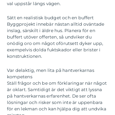
val uppstår längs vägen.
Sätt en realistisk budget och en buffert
Byggprojekt innebär nästan alltid oväntade
inslag, särskilt i äldre hus. Planera för en
buffert utöver offerten, så undviker du
onödig oro om något oförutsett dyker upp,
exempelvis dolda fuktskador eller brister i
konstruktionen.
Var delaktig, men lita på hantverkarnas
kompetens
Ställ frågor och be om förklaringar när något
är oklart. Samtidigt är det viktigt att lyssna
på hantverkarnas erfarenhet. De ser ofta
lösningar och risker som inte är uppenbara
för en lekman och kan hjälpa dig att undvika