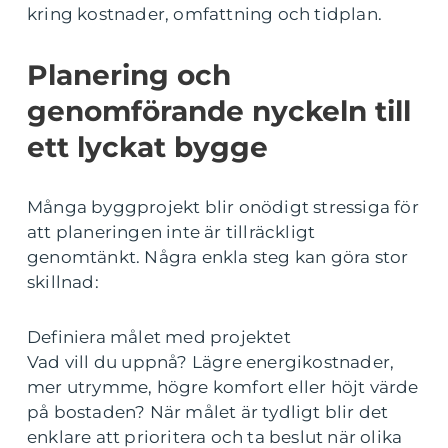
kring kostnader, omfattning och tidplan.
Planering och
genomförande nyckeln till
ett lyckat bygge
Många byggprojekt blir onödigt stressiga för
att planeringen inte är tillräckligt
genomtänkt. Några enkla steg kan göra stor
skillnad:
Definiera målet med projektet
Vad vill du uppnå? Lägre energikostnader,
mer utrymme, högre komfort eller höjt värde
på bostaden? När målet är tydligt blir det
enklare att prioritera och ta beslut när olika