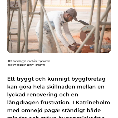
Ett tryggt och kunnigt byggföretag
kan göra hela skillnaden mellan en
lyckad renovering och en
långdragen frustration. I Katrineholm
med omnejd pågår ständigt både