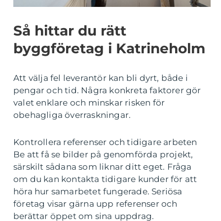
Så hittar du rätt
byggföretag i Katrineholm
Att välja fel leverantör kan bli dyrt, både i
pengar och tid. Några konkreta faktorer gör
valet enklare och minskar risken för
obehagliga överraskningar.
Kontrollera referenser och tidigare arbeten
Be att få se bilder på genomförda projekt,
särskilt sådana som liknar ditt eget. Fråga
om du kan kontakta tidigare kunder för att
höra hur samarbetet fungerade. Seriösa
företag visar gärna upp referenser och
berättar öppet om sina uppdrag.