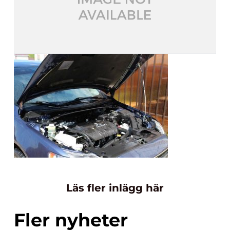
Läs fler inlägg här
Fler nyheter