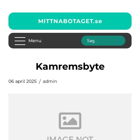
MITTNABOTAGET.
se
Menu
Kamremsbyte
06 april 2025
admin