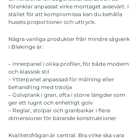
förenklar anpassat virke montaget avsevärt. I
stället för att kompromissa kan du behålla
husets proportioner och uttryck.
Några vanliga produkter från mindre sågverk
i Blekinge är:
– Innerpanel i olika profiler, för både modern
och klassisk stil
– Ytterpanel anpassad för målning eller
behandling med träolja
– Golvplank i gran, ofta i större längder som
ger ett lugnt och enhetligt golv
– Reglar, stolpar och granbalkar i flera
dimensioner för bärande konstruktioner
Kvalitetsfrågan är central. Bra virke ska vara