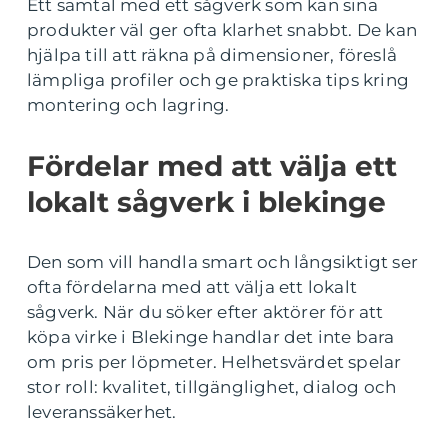
Ett samtal med ett sågverk som kan sina
produkter väl ger ofta klarhet snabbt. De kan
hjälpa till att räkna på dimensioner, föreslå
lämpliga profiler och ge praktiska tips kring
montering och lagring.
Fördelar med att välja ett
lokalt sågverk i blekinge
Den som vill handla smart och långsiktigt ser
ofta fördelarna med att välja ett lokalt
sågverk. När du söker efter aktörer för att
köpa virke i Blekinge handlar det inte bara
om pris per löpmeter. Helhetsvärdet spelar
stor roll: kvalitet, tillgänglighet, dialog och
leveranssäkerhet.