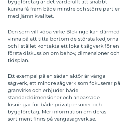
byggföretag är det värdefullt att snabbt
kunna få fram både mindre och större partier
med jämn kvalitet.
Den som vill köpa virke Blekinge kan därmed
vinna på att titta bortom de största kedjorna
och i stället kontakta ett lokalt sågverk för en
första diskussion om behov, dimensioner och
tidsplan.
Ett exempel på en sådan aktör är vånga
sågverk, ett mindre sågverk som fokuserar på
granvirke och erbjuder både
standarddimensioner och anpassade
lösningar för både privatpersoner och
byggföretag. Mer information om deras
sortiment finns på vangasagverk.se.