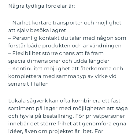
Några tydliga fördelar är:
– Närhet kortare transporter och möjlighet
att själv besöka lagret
– Personlig kontakt du talar med någon som
förstår både produkten och användningen
– Flexibilitet större chans att få fram
specialdimensioner och udda längder
– Kontinuitet möjlighet att återkomma och
komplettera med samma typ av virke vid
senare tillfällen
Lokala sågverk kan ofta kombinera ett fast
sortiment på lager med möjligheten att såga
och hyvla på beställning. För privatpersoner
innebär det större frihet att genomföra egna
idéer, även om projektet är litet. För