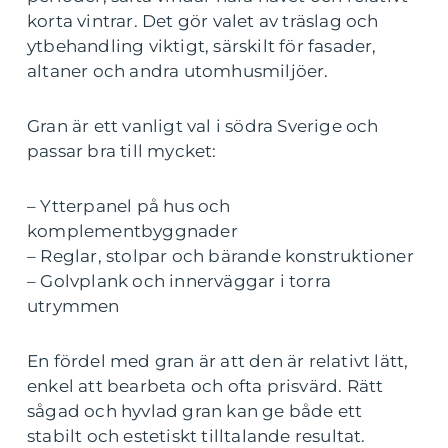
korta vintrar. Det gör valet av träslag och
ytbehandling viktigt, särskilt för fasader,
altaner och andra utomhusmiljöer.
Gran är ett vanligt val i södra Sverige och
passar bra till mycket:
– Ytterpanel på hus och
komplementbyggnader
– Reglar, stolpar och bärande konstruktioner
– Golvplank och innerväggar i torra
utrymmen
En fördel med gran är att den är relativt lätt,
enkel att bearbeta och ofta prisvärd. Rätt
sågad och hyvlad gran kan ge både ett
stabilt och estetiskt tilltalande resultat.