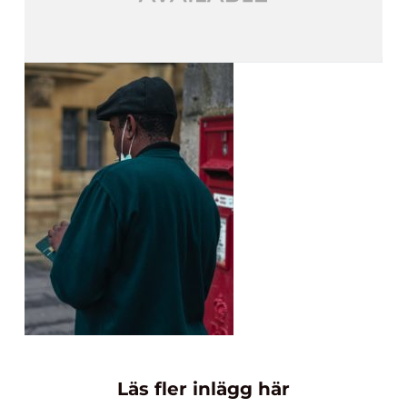
Läs fler inlägg här