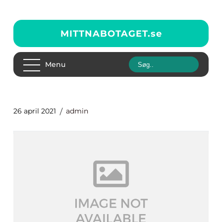
MITTNABOTAGET.
se
Menu
26 april 2021
admin