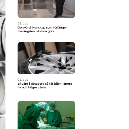
02. aug
Golvvård: Kunskap som förlänger
livslängden på dina golv
02. aug
Bilvård i göteborg så får bilen längre
liv och högre värde