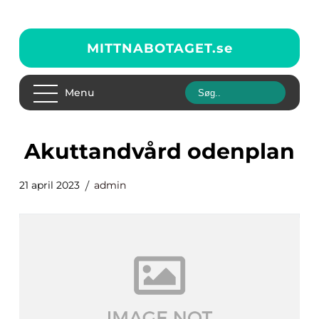
MITTNABOTAGET.
se
Menu
Akuttandvård odenplan
21 april 2023
admin