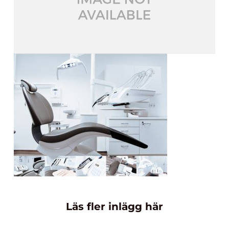
Läs fler inlägg här