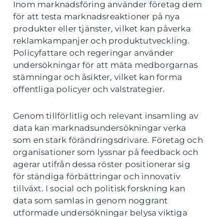
Inom marknadsföring använder företag dem
för att testa marknadsreaktioner på nya
produkter eller tjänster, vilket kan påverka
reklamkampanjer och produktutveckling.
Policyfattare och regeringar använder
undersökningar för att mäta medborgarnas
stämningar och åsikter, vilket kan forma
offentliga policyer och valstrategier.
Genom tillförlitlig och relevant insamling av
data kan marknadsundersökningar verka
som en stark förändringsdrivare. Företag och
organisationer som lyssnar på feedback och
agerar utifrån dessa röster positionerar sig
för ständiga förbättringar och innovativ
tillväxt. I social och politisk forskning kan
data som samlas in genom noggrant
utformade undersökningar belysa viktiga