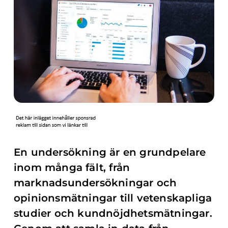
En undersökning är en grundpelare
inom många fält, från
marknadsundersökningar och
opinionsmätningar till vetenskapliga
studier och kundnöjdhetsmätningar.