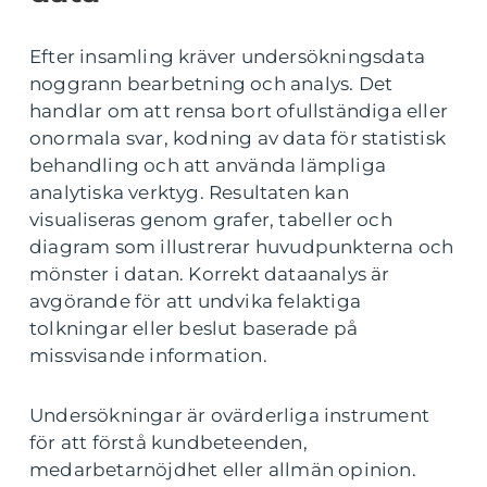
Efter insamling kräver undersökningsdata
noggrann bearbetning och analys. Det
handlar om att rensa bort ofullständiga eller
onormala svar, kodning av data för statistisk
behandling och att använda lämpliga
analytiska verktyg. Resultaten kan
visualiseras genom grafer, tabeller och
diagram som illustrerar huvudpunkterna och
mönster i datan. Korrekt dataanalys är
avgörande för att undvika felaktiga
tolkningar eller beslut baserade på
missvisande information.
Undersökningar är ovärderliga instrument
för att förstå kundbeteenden,
medarbetarnöjdhet eller allmän opinion.