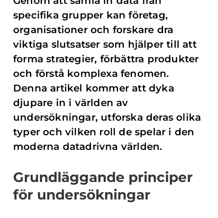
Genom att samla in data från
specifika grupper kan företag,
organisationer och forskare dra
viktiga slutsatser som hjälper till att
forma strategier, förbättra produkter
och förstå komplexa fenomen.
Denna artikel kommer att dyka
djupare in i världen av
undersökningar, utforska deras olika
typer och vilken roll de spelar i den
moderna datadrivna världen.
Grundläggande principer
för undersökningar