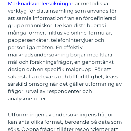
Marknadsundersökningar
är metodiska
verktyg för datainsamling som används för
att samla information från en fördefinierad
grupp människor. De kan distribueras i
många former, inklusive online-formulär,
pappersenkäter, telefonintervjuer och
personliga möten. En effektiv
marknadsundersökning börjar med klara
mål och forskningsfrågor, en genomtänkt
design och en specifik målgrupp. För att
säkerställa relevans och tillförlitlighet, krävs
särskild omsorg när det gäller utformning av
frågor, urval av respondenter och
analysmetoder.
Utformningen av undersökningens frågor
kan anta olika format, beroende på data som
söks. Öppna frågor tillåter respondenter att