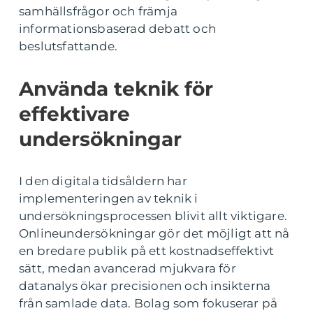
samhällsfrågor och främja
informationsbaserad debatt och
beslutsfattande.
Använda teknik för
effektivare
undersökningar
I den digitala tidsåldern har
implementeringen av teknik i
undersökningsprocessen blivit allt viktigare.
Onlineundersökningar gör det möjligt att nå
en bredare publik på ett kostnadseffektivt
sätt, medan avancerad mjukvara för
datanalys ökar precisionen och insikterna
från samlade data. Bolag som fokuserar på