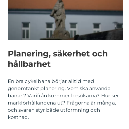
Planering, säkerhet och
hållbarhet
En bra cykelbana börjar alltid med
genomtänkt planering. Vem ska använda
banan? Varifrån kommer besökarna? Hur ser
markförhållandena ut? Frågorna är många,
och svaren styr både utformning och
kostnad.