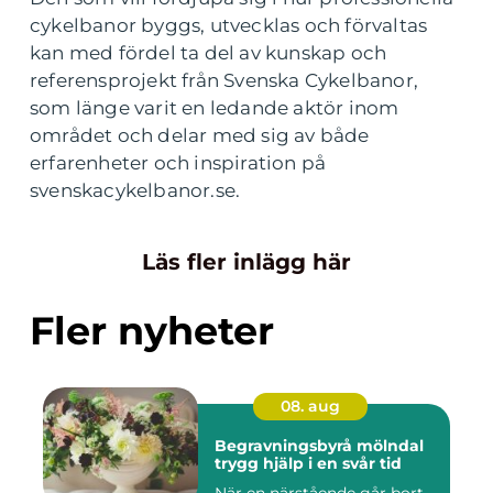
cykelbanor byggs, utvecklas och förvaltas
kan med fördel ta del av kunskap och
referensprojekt från Svenska Cykelbanor,
som länge varit en ledande aktör inom
området och delar med sig av både
erfarenheter och inspiration på
svenskacykelbanor.se.
Läs fler inlägg här
Fler nyheter
08. aug
Begravningsbyrå mölndal
trygg hjälp i en svår tid