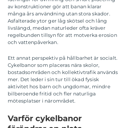
av konstruktioner gör att banan klarar
många års användning utan stora skador.
Asfalterade ytor ger låg skötsel och lång
livslängd, medan naturleder ofta kräver
regelbunden tillsyn för att motverka erosion
och vattenpåverkan.
Ett annat perspektiv på hållbarhet är socialt.
Cykelbanor som placeras nära skolor,
bostadsområden och kollektivtrafik används
mer. Det leder i sin tur till ökad fysisk
aktivitet hos barn och ungdomar, mindre
bilberoende fritid och fler naturliga
mötesplatser i närområdet.
Varför cykelbanor