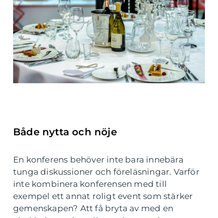
Både nytta och nöje
En konferens behöver inte bara innebära
tunga diskussioner och föreläsningar. Varför
inte kombinera konferensen med till
exempel ett annat roligt event som stärker
gemenskapen? Att få bryta av med en