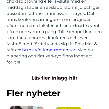
chokladprovning eller avsluta med en
middag skapar en avslappnad miljö och ger
dessutom ett mer minnesvärt intryck. Det
finns konferensarrangörer som erbjuder
både moderna lokaler och anordnade event
på en och samma gång. Till exempel kan den
som tänkt anordna konferens och event i
Malmö med fördel vända sig till Folk Mat &
Möten:
https://folkmatmoten.se/
. Med rätt
planering och rätt verktyg finns inget att
förlora.
Läs fler inlägg här
Fler nyheter