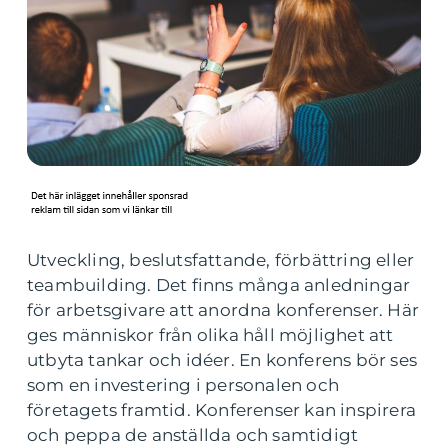
Utveckling, beslutsfattande, förbättring eller
teambuilding. Det finns många anledningar
för arbetsgivare att anordna konferenser. Här
ges människor från olika håll möjlighet att
utbyta tankar och idéer. En konferens bör ses
som en investering i personalen och
företagets framtid. Konferenser kan inspirera
och peppa de anställda och samtidigt