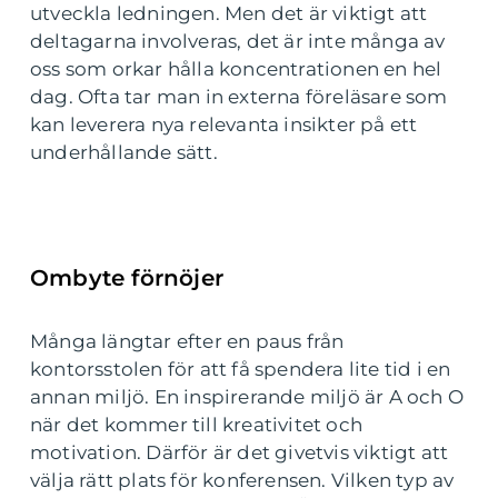
utveckla ledningen. Men det är viktigt att
deltagarna involveras, det är inte många av
oss som orkar hålla koncentrationen en hel
dag. Ofta tar man in externa föreläsare som
kan leverera nya relevanta insikter på ett
underhållande sätt.
Ombyte förnöjer
Många längtar efter en paus från
kontorsstolen för att få spendera lite tid i en
annan miljö. En inspirerande miljö är A och O
när det kommer till kreativitet och
motivation. Därför är det givetvis viktigt att
välja rätt plats för konferensen. Vilken typ av