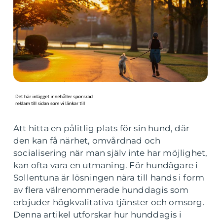
Att hitta en pålitlig plats för sin hund, där
den kan få närhet, omvårdnad och
socialisering när man själv inte har möjlighet,
kan ofta vara en utmaning. För hundägare i
Sollentuna är lösningen nära till hands i form
av flera välrenommerade hunddagis som
erbjuder högkvalitativa tjänster och omsorg.
Denna artikel utforskar hur hunddagis i