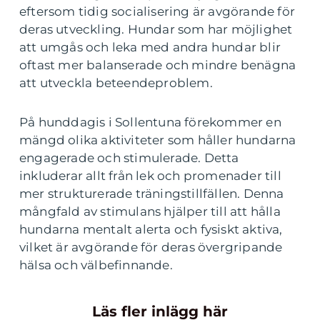
eftersom tidig socialisering är avgörande för
deras utveckling. Hundar som har möjlighet
att umgås och leka med andra hundar blir
oftast mer balanserade och mindre benägna
att utveckla beteendeproblem.
På hunddagis i Sollentuna förekommer en
mängd olika aktiviteter som håller hundarna
engagerade och stimulerade. Detta
inkluderar allt från lek och promenader till
mer strukturerade träningstillfällen. Denna
mångfald av stimulans hjälper till att hålla
hundarna mentalt alerta och fysiskt aktiva,
vilket är avgörande för deras övergripande
hälsa och välbefinnande.
Läs fler inlägg här