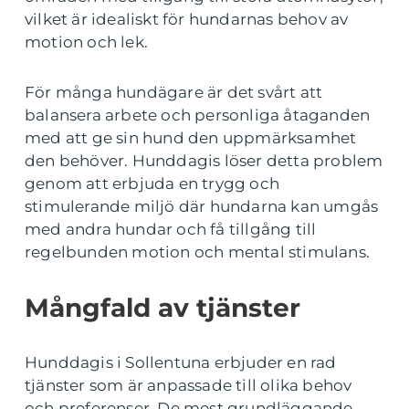
vilket är idealiskt för hundarnas behov av
motion och lek.
För många hundägare är det svårt att
balansera arbete och personliga åtaganden
med att ge sin hund den uppmärksamhet
den behöver. Hunddagis löser detta problem
genom att erbjuda en trygg och
stimulerande miljö där hundarna kan umgås
med andra hundar och få tillgång till
regelbunden motion och mental stimulans.
Mångfald av tjänster
Hunddagis i Sollentuna erbjuder en rad
tjänster som är anpassade till olika behov
och preferenser. De mest grundläggande