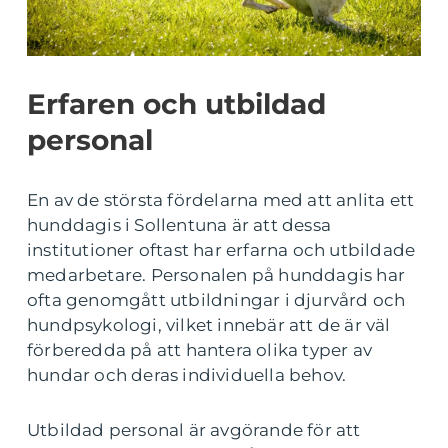
Erfaren och utbildad
personal
En av de största fördelarna med att anlita ett
hunddagis i Sollentuna är att dessa
institutioner oftast har erfarna och utbildade
medarbetare. Personalen på hunddagis har
ofta genomgått utbildningar i djurvård och
hundpsykologi, vilket innebär att de är väl
förberedda på att hantera olika typer av
hundar och deras individuella behov.
Utbildad personal är avgörande för att