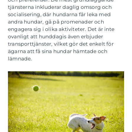
tjänsterna inkluderar daglig omsorg och
socialisering, där hundarna får leka med
andra hundar, gå på promenader och
engagera sig i olika aktiviteter. Det är inte
ovanligt att hunddagis även erbjuder
transporttjänster, vilket gör det enkelt för
ägarna att få sina hundar hämtade och
lämnade.