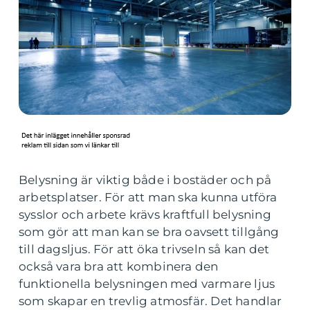
Belysning är viktig både i bostäder och på
arbetsplatser. För att man ska kunna utföra
sysslor och arbete krävs kraftfull belysning
som gör att man kan se bra oavsett tillgång
till dagsljus. För att öka trivseln så kan det
också vara bra att kombinera den
funktionella belysningen med varmare ljus
som skapar en trevlig atmosfär. Det handlar