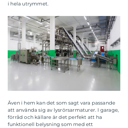
i hela utrymmet.
Även i hem kan det som sagt vara passande
att använda sig av lysrörsarmaturer. I garage,
förråd och källare är det perfekt att ha
funktionell belysning som med ett