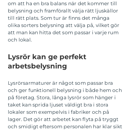
om att ha en bra balans när det kommer till
belysning och framförallt välja rätt ljuskällor
till rätt plats. Som tur är finns det många
olika sorters belysning att välja på, vilket gör
att man kan hitta det som passar i varje rum
och lokal.
Lysrör kan ge perfekt
arbetsbelysning
Lysrörsarmaturer är något som passar bra
och ger funktionell belysning i både hem och
på företag. Stora, långa lysrör som hänger i
taket kan sprida ljuset väldigt bra i stora
lokaler som exempelvis i fabriker och på
lager. Det gör att arbetet kan flyta på tryggt
och smidigt eftersom personalen har klar sikt