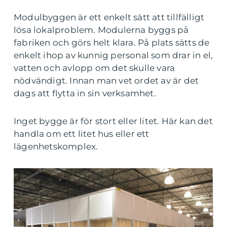
Modulbyggen är ett enkelt sätt att tillfälligt
lösa lokalproblem. Modulerna byggs på
fabriken och görs helt klara. På plats sätts de
enkelt ihop av kunnig personal som drar in el,
vatten och avlopp om det skulle vara
nödvändigt. Innan man vet ordet av är det
dags att flytta in sin verksamhet.
Inget bygge är för stort eller litet. Här kan det
handla om ett litet hus eller ett
lägenhetskomplex.