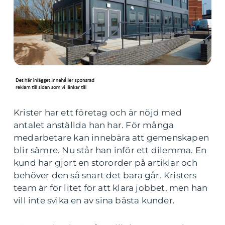
Krister har ett företag och är nöjd med
antalet anställda han har. För många
medarbetare kan innebära att gemenskapen
blir sämre. Nu står han inför ett dilemma. En
kund har gjort en stororder på artiklar och
behöver den så snart det bara går. Kristers
team är för litet för att klara jobbet, men han
vill inte svika en av sina bästa kunder.