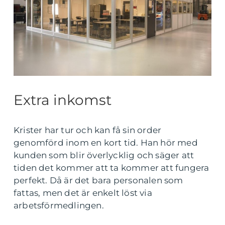
Extra inkomst
Krister har tur och kan få sin order
genomförd inom en kort tid. Han hör med
kunden som blir överlycklig och säger att
tiden det kommer att ta kommer att fungera
perfekt. Då är det bara personalen som
fattas, men det är enkelt löst via
arbetsförmedlingen.