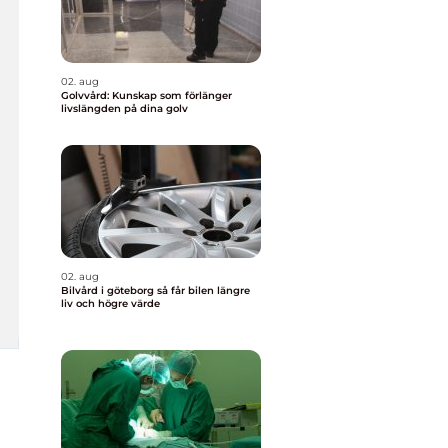
02. aug
Golvvård: Kunskap som förlänger
livslängden på dina golv
02. aug
Bilvård i göteborg så får bilen längre
liv och högre värde