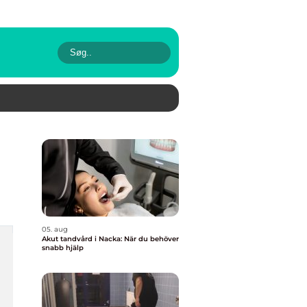
05. aug
Akut tandvård i Nacka: När du behöver
snabb hjälp