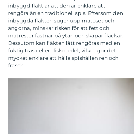
inbyggd fläkt är att den är enklare att
rengöra än en traditionell spis. Eftersom den
inbyggda fläkten suger upp matoset och
ångorna, minskar risken för att fett och
matrester fastnar på ytan och skapar fläckar.
Dessutom kan fläkten lätt rengöras med en
fuktig trasa eller diskmedel, vilket gör det
mycket enklare att hålla spishällen ren och
fräsch.