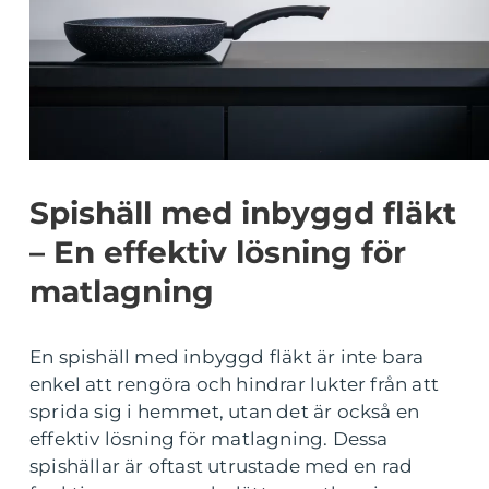
Spishäll med inbyggd fläkt
– En effektiv lösning för
matlagning
En spishäll med inbyggd fläkt är inte bara
enkel att rengöra och hindrar lukter från att
sprida sig i hemmet, utan det är också en
effektiv lösning för matlagning. Dessa
spishällar är oftast utrustade med en rad