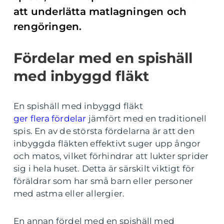
att underlätta matlagningen och
rengöringen.
Fördelar med en spishäll
med inbyggd fläkt
En spishäll med inbyggd fläkt
ger flera fördelar
jämfört med en traditionell
spis. En av de största fördelarna är att den
inbyggda fläkten effektivt suger upp ångor
och matos, vilket förhindrar att lukter sprider
sig i hela huset. Detta är särskilt viktigt för
föräldrar som har små barn eller personer
med astma eller allergier.
En annan fördel med en spishäll med