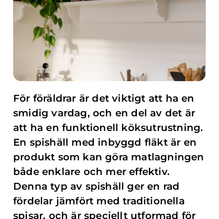
För föräldrar är det viktigt att ha en
smidig vardag, och en del av det är
att ha en funktionell köksutrustning.
En spishäll med inbyggd fläkt är en
produkt som kan göra matlagningen
både enklare och mer effektiv.
Denna typ av spishäll ger en rad
fördelar jämfört med traditionella
spisar, och är speciellt utformad för