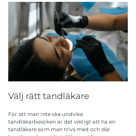
Välj rätt tandläkare
För att man inte ska undvika
tandläkarbesöken är det viktigt att ha en
tandläkare som man trivs med och där