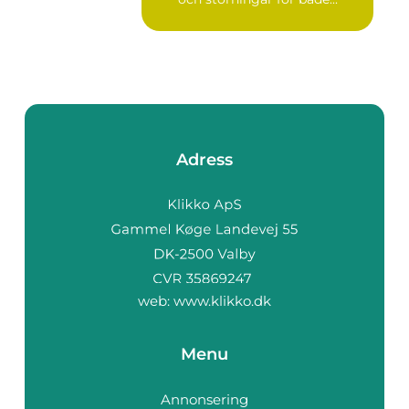
Adress
web:
www.klikko.dk
Menu
Annonsering