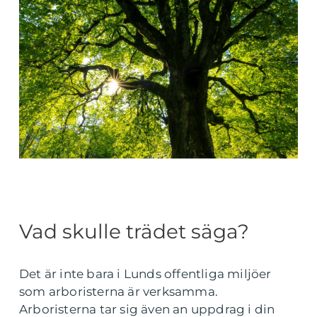
Vad skulle trädet säga?
Det är inte bara i Lunds offentliga miljöer
som arboristerna är verksamma.
Arboristerna tar sig även an uppdrag i din