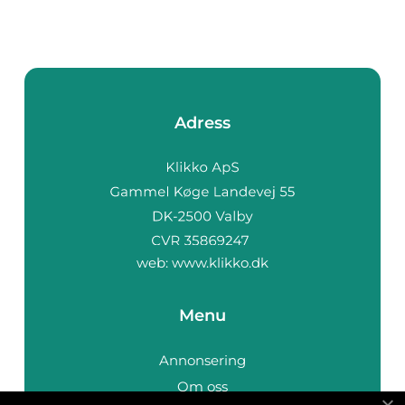
Adress
web:
www.klikko.dk
Menu
Annonsering
Om oss