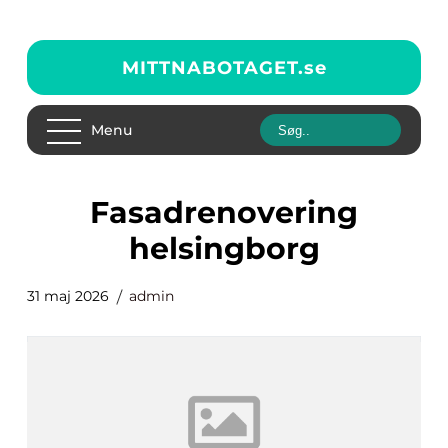
MITTNABOTAGET.
se
Menu
fasadrenovering
helsingborg
31 maj 2026
admin