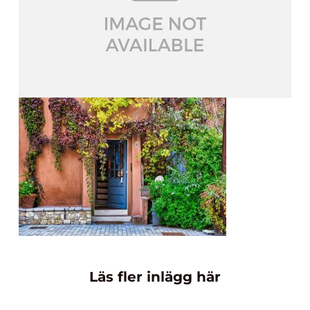
Läs fler inlägg här