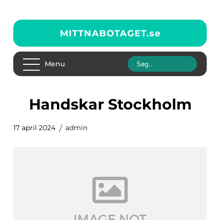
MITTNABOTAGET.
se
Menu
Handskar Stockholm
17 april 2024
admin