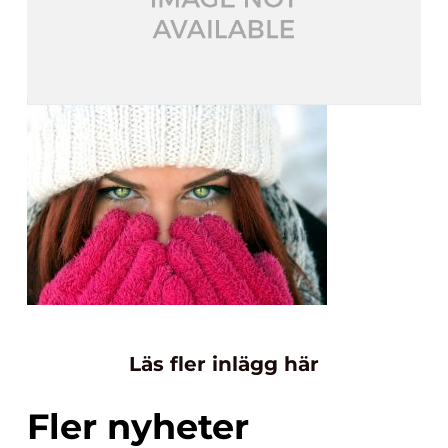
Läs fler inlägg här
Fler nyheter