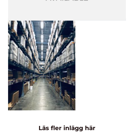
Läs fler inlägg här