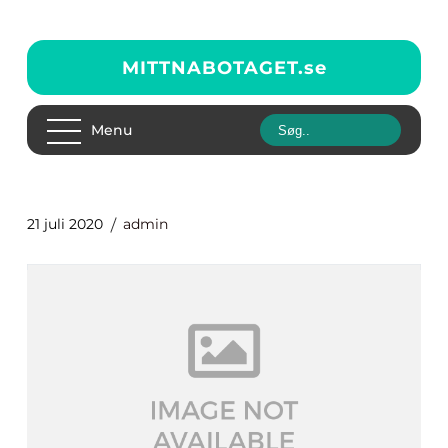
MITTNABOTAGET.
se
Menu
21 juli 2020
admin