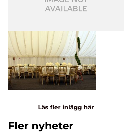
Läs fler inlägg här
Fler nyheter