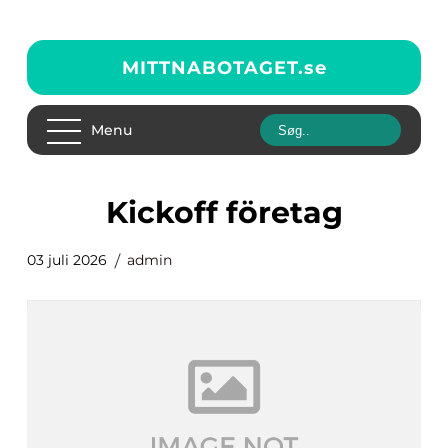
MITTNABOTAGET.
se
Menu
kickoff företag
03 juli 2026
admin