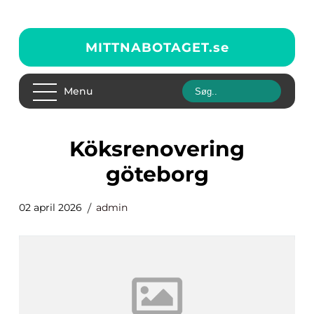
MITTNABOTAGET.
se
Menu
köksrenovering
göteborg
02 april 2026
admin