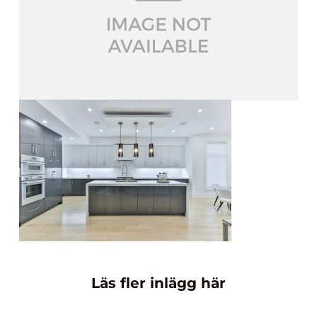
Läs fler inlägg här