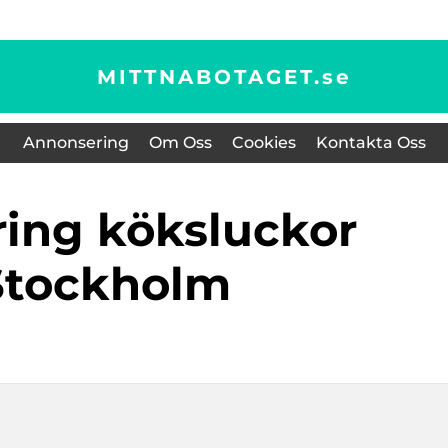
MITTNABOTAGET.
se
Annonsering
Om Oss
Cookies
Kontakta Oss
Stockholm