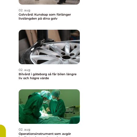
02. aug
Golvvård: Kunskap som förlänger
livslängden på dina golv
02. aug
Bilvård i göteborg så får bilen längre
liv och högre värde
02. aug
Operationsinstrument som avgör