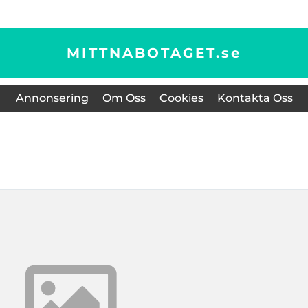
MITTNABOTAGET.
se
Annonsering
Om Oss
Cookies
Kontakta Oss