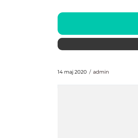
14 maj 2020
admin