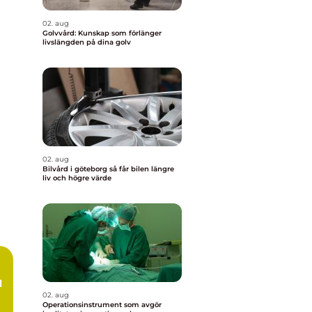
02. aug
Golvvård: Kunskap som förlänger
livslängden på dina golv
02. aug
Bilvård i göteborg så får bilen längre
liv och högre värde
02. aug
Operationsinstrument som avgör