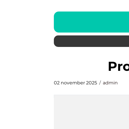
p
02 november 2025
admin