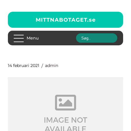
MITTNABOTAGET.
se
Menu
14 februari 2021
admin