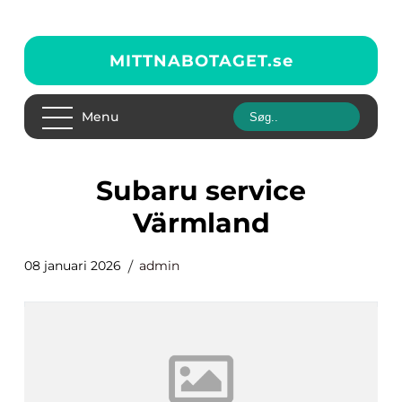
MITTNABOTAGET.
se
Menu
Subaru service
Värmland
08 januari 2026
admin