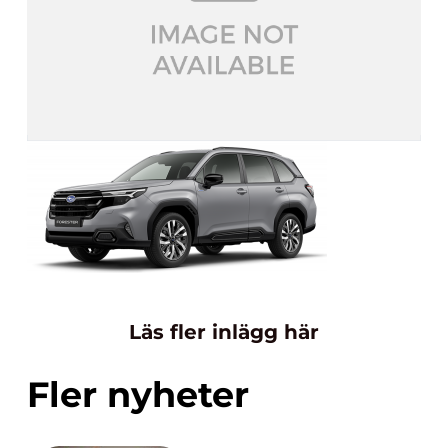
Läs fler inlägg här
Fler nyheter