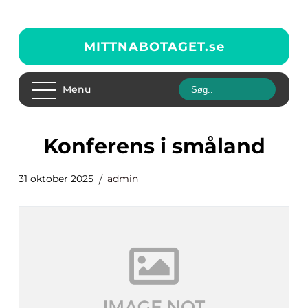
MITTNABOTAGET.
se
Menu
konferens i småland
31 oktober 2025
admin