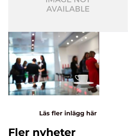
Läs fler inlägg här
Fler nyheter