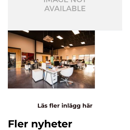
Läs fler inlägg här
Fler nyheter